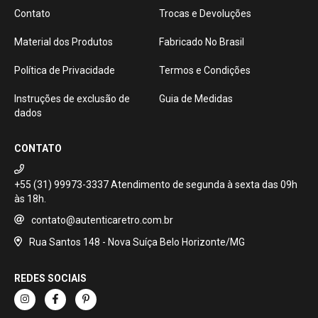
Contato
Trocas e Devoluções
Material dos Produtos
Fabricado No Brasil
Política de Privacidade
Termos e Condições
Instruções de exclusão de
Guia de Medidas
dados
CONTATO
+55 (31) 99973-3337
contato@autenticaretro.com.br
Rua Santos 148 - Nova Suíça Belo Horizonte/MG
REDES SOCIAIS