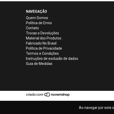
NAVEGAÇÃO
Quem Somos
Política de Envio
Contato
Trocas e Devoluções
Material dos Produtos
Fabricado No Brasil
Política de Privacidade
Termos e Condições
Instruções de exclusão de dados
Guia de Medidas
Ao navegar por este s