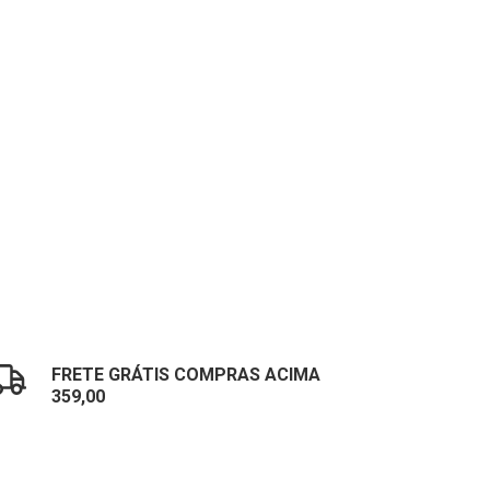
FRETE GRÁTIS COMPRAS ACIMA
359,00