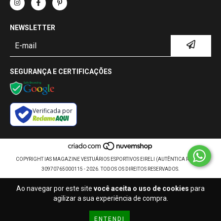
NEWSLETTER
SEGURANÇA E CERTIFICAÇÕES
Verificada por
COPYRIGHT IAS MAGAZINE VESTUÁRIOS ESPORTIVOS EIRELI (AUTÊNTICA RETRÔ) -
30970765000115 - 2026. TODOS OS DIREITOS RESERVADOS.
Ao navegar por este site
você aceita o uso de cookies
para
agilizar a sua experiência de compra.
ENTENDI