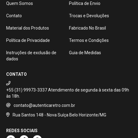
Quem Somos
Política de Envio
Contato
Trocas e Devoluções
Material dos Produtos
Fabricado No Brasil
Política de Privacidade
Termos e Condições
Instruções de exclusão de
Guia de Medidas
dados
CONTATO
+55 (31) 99973-3337
contato@autenticaretro.com.br
Rua Santos 148 - Nova Suíça Belo Horizonte/MG
REDES SOCIAIS