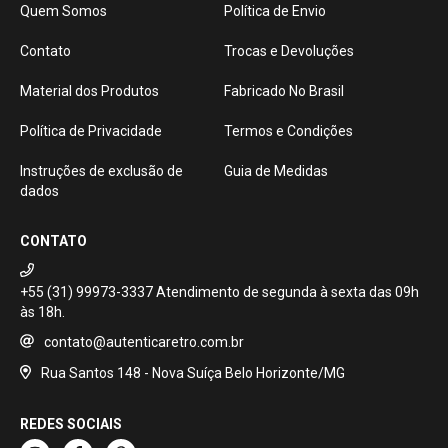
Quem Somos
Política de Envio
Contato
Trocas e Devoluções
Material dos Produtos
Fabricado No Brasil
Política de Privacidade
Termos e Condições
Instruções de exclusão de
Guia de Medidas
dados
CONTATO
+55 (31) 99973-3337
contato@autenticaretro.com.br
Rua Santos 148 - Nova Suíça Belo Horizonte/MG
REDES SOCIAIS