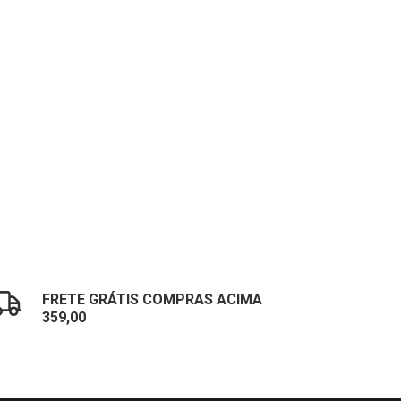
FRETE GRÁTIS COMPRAS ACIMA
359,00