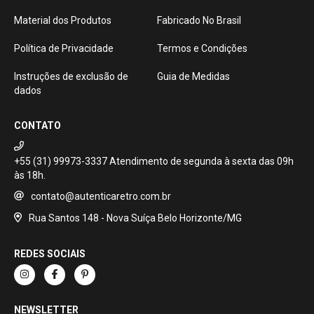
Material dos Produtos
Fabricado No Brasil
Política de Privacidade
Termos e Condições
Instruções de exclusão de
Guia de Medidas
dados
CONTATO
+55 (31) 99973-3337
contato@autenticaretro.com.br
Rua Santos 148 - Nova Suíça Belo Horizonte/MG
REDES SOCIAIS
NEWSLETTER