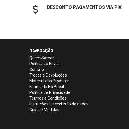
DESCONTO PAGAMENTOS VIA PIX
NAVEGAÇÃO
Quem Somos
Política de Envio
Contato
Trocas e Devoluções
Material dos Produtos
Fabricado No Brasil
Política de Privacidade
Termos e Condições
Instruções de exclusão de dados
Guia de Medidas