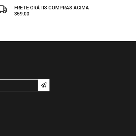
FRETE GRÁTIS COMPRAS ACIMA
359,00