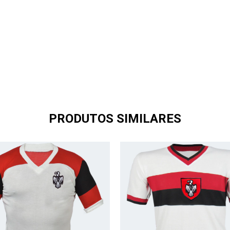
PRODUTOS SIMILARES