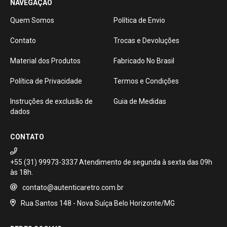
NAVEGAÇÃO
Quem Somos
Política de Envio
Contato
Trocas e Devoluções
Material dos Produtos
Fabricado No Brasil
Política de Privacidade
Termos e Condições
Instruções de exclusão de
Guia de Medidas
dados
CONTATO
+55 (31) 99973-3337
contato@autenticaretro.com.br
Rua Santos 148 - Nova Suíça Belo Horizonte/MG