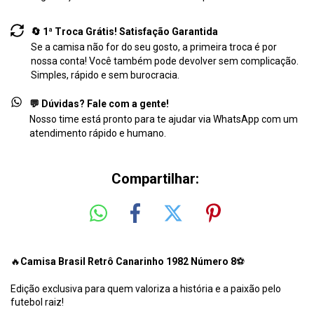
🔄 1ª Troca Grátis! Satisfação Garantida
Se a camisa não for do seu gosto, a primeira troca é por
nossa conta! Você também pode devolver sem complicação.
Simples, rápido e sem burocracia.
💬 Dúvidas? Fale com a gente!
Nosso time está pronto para te ajudar via WhatsApp com um
atendimento rápido e humano.
Compartilhar:
🔥
Camisa Brasil Retrô Canarinho 1982 Número 8
⚽
Edição exclusiva para quem valoriza a história e a paixão pelo
futebol raiz!