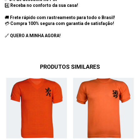
4️⃣
Receba no conforto da sua casa!
🚚
Frete rápido com rastreamento para todo o Brasil!
💳
Compra 100% segura com garantia de satisfação!
🔗
QUERO A MINHA AGORA!
PRODUTOS SIMILARES