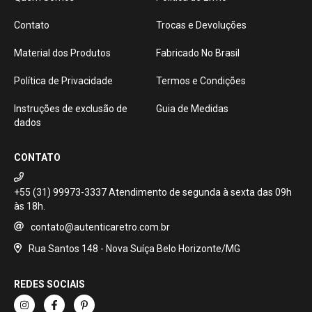
Contato
Trocas e Devoluções
Material dos Produtos
Fabricado No Brasil
Política de Privacidade
Termos e Condições
Instruções de exclusão de
Guia de Medidas
dados
CONTATO
+55 (31) 99973-3337
contato@autenticaretro.com.br
Rua Santos 148 - Nova Suíça Belo Horizonte/MG
REDES SOCIAIS