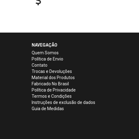
NAVEGAÇÃO
Quem Somos
Política de Envio
Contato
Trocas e Devoluções
Material dos Produtos
Fabricado No Brasil
Política de Privacidade
Termos e Condições
Instruções de exclusão de dados
Guia de Medidas