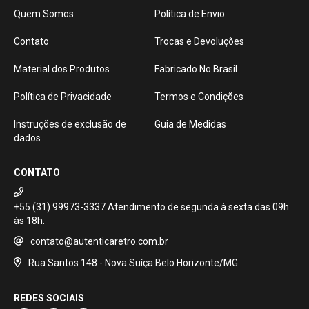
Quem Somos
Política de Envio
Contato
Trocas e Devoluções
Material dos Produtos
Fabricado No Brasil
Política de Privacidade
Termos e Condições
Instruções de exclusão de
Guia de Medidas
dados
CONTATO
+55 (31) 99973-3337
contato@autenticaretro.com.br
Rua Santos 148 - Nova Suíça Belo Horizonte/MG
REDES SOCIAIS