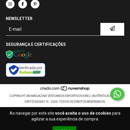
NEWSLETTER
SEGURANÇA E CERTIFICAÇÕES
Verificada por
COPYRIGHT IAS MAGAZINE VESTUÁRIOS ESPORTIVOS EIRELI (AUTÊNTICA RETRÔ) -
30970765000115 - 2026. TODOS OS DIREITOS RESERVADOS.
Ao navegar por este site
você aceita o uso de cookies
para
agilizar a sua experiência de compra.